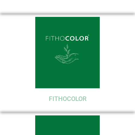
FITHOCOLOR