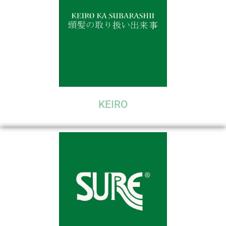
KEIRO