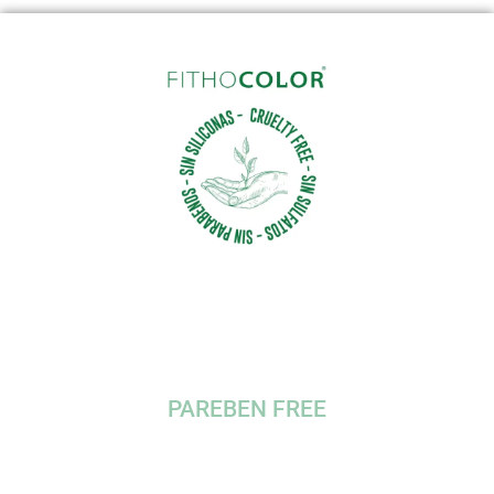
PAREBEN FREE