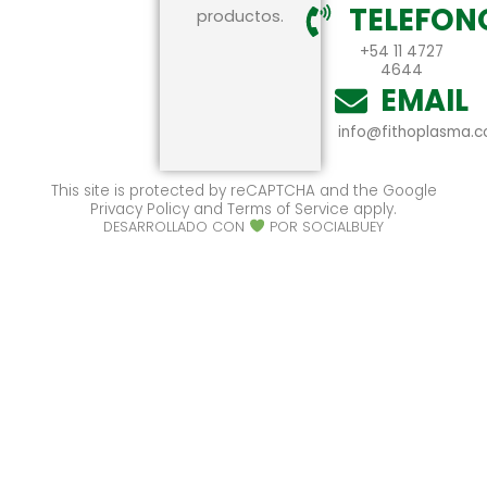
TELEFON
productos.
+54 11 4727
4644
EMAIL
info@fithoplasma.
This site is protected by reCAPTCHA and the Google
Privacy Policy and Terms of Service apply.
DESARROLLADO CON
POR SOCIALBUEY