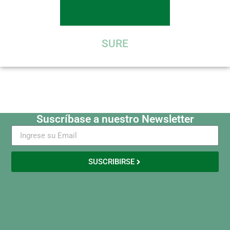
SURE
Suscríbase a nuestro Newsletter
SUSCRIBIRSE